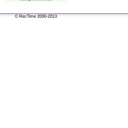
© RecTime 2000-2013