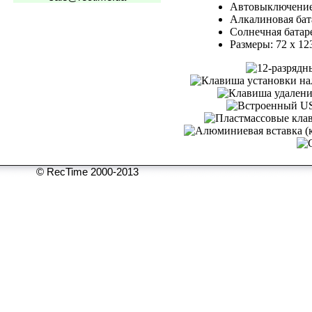
Автовыключение
Алкалиновая бат
Солнечная батар
Размеры: 72 x 12
© RecTime 2000-2013