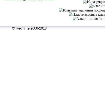
© RecTime 2000-2013