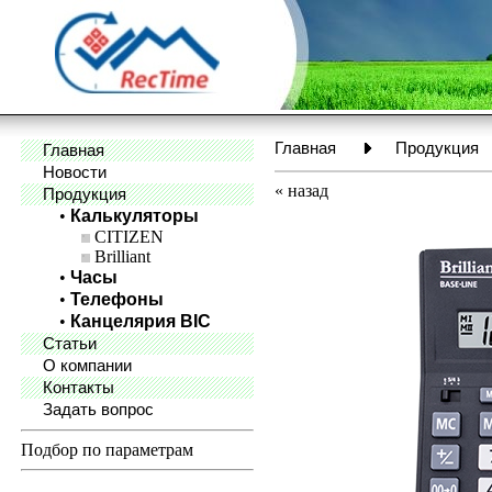
Главная
Продукция
Главная
Новости
«
назад
Продукция
•
Калькуляторы
CITIZEN
Brilliant
•
Часы
•
Телефоны
•
Канцелярия BIC
Статьи
О компании
Контакты
Задать вопрос
Подбор по параметрам