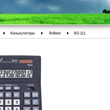
Калькуляторы
Brilliant
BS-111