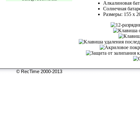
Алкалиновая бат
Солнечная батар
Размеры: 155 x 2
© RecTime 2000-2013