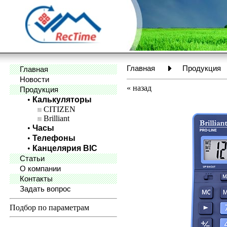
Главная
Продукция
Главная
Новости
«
назад
Продукция
•
Калькуляторы
CITIZEN
Brilliant
•
Часы
•
Телефоны
•
Канцелярия BIC
Статьи
О компании
Контакты
Задать вопрос
Подбор по параметрам