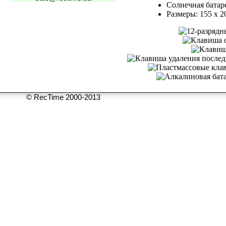
Солнечная батар
Размеры: 155 x 2
© RecTime 2000-2013