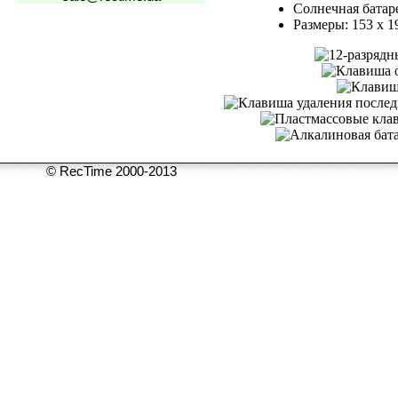
Солнечная батар
Размеры: 153 x 1
© RecTime 2000-2013