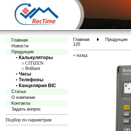
Главная
Продукция
Главная
120
Новости
Продукция
«
назад
•
Калькуляторы
CITIZEN
Brilliant
•
Часы
•
Телефоны
•
Канцелярия BIC
Статьи
О компании
Контакты
Задать вопрос
Подбор по параметрам