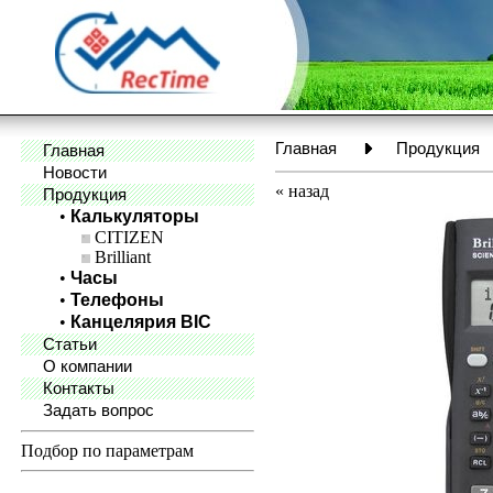
Главная
Продукция
Главная
Новости
«
назад
Продукция
•
Калькуляторы
CITIZEN
Brilliant
•
Часы
•
Телефоны
•
Канцелярия BIC
Статьи
О компании
Контакты
Задать вопрос
Подбор по параметрам