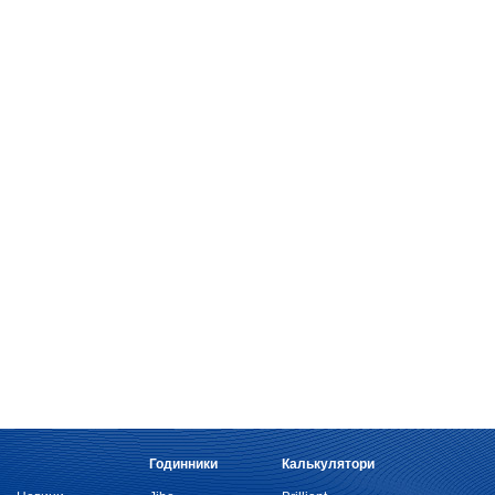
Годинники
Калькулятори