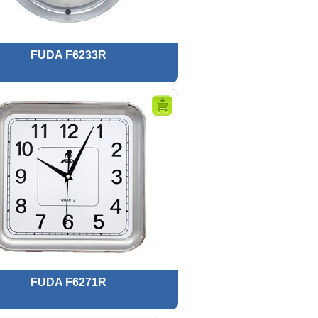
FUDA F6233R
FUDA F6271R