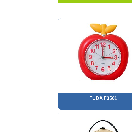
FUDA F3501i