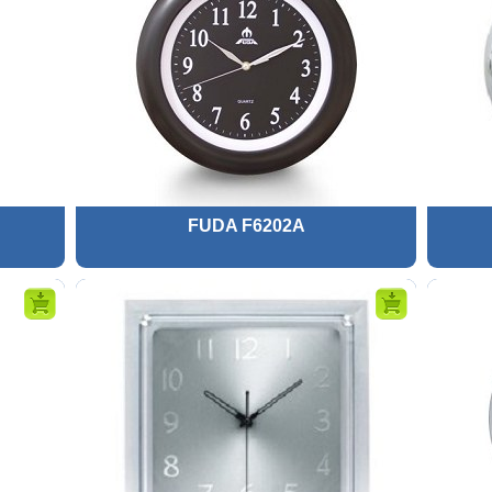
FUDA F6202A