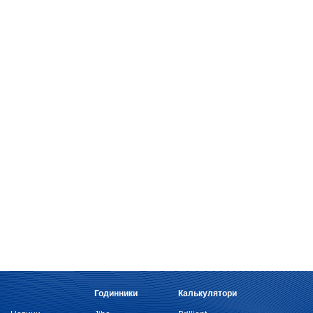
Годинники
Калькулятори