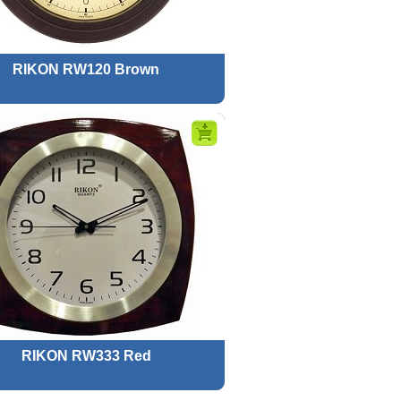
RIKON RW120 Brown
RIKON RW333 Red