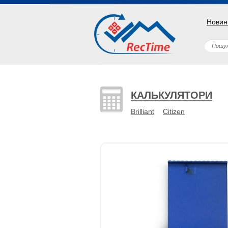
Новин
КАЛЬКУЛЯТОРИ
Brilliant
Citizen