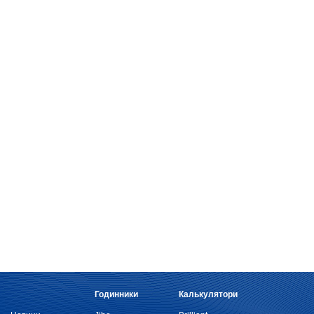
Годинники
Калькулятори