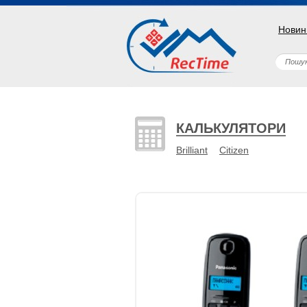
Новин
КАЛЬКУЛЯТОРИ
Brilliant
Citizen