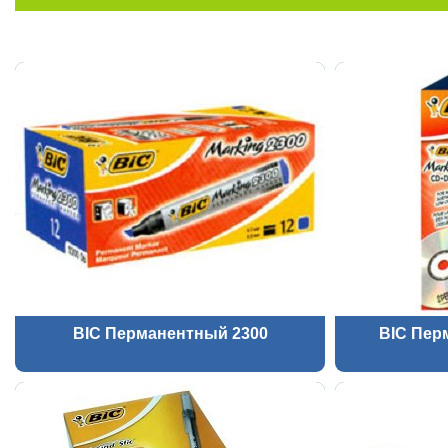
BIC Перманентный 2300
BIC Пер