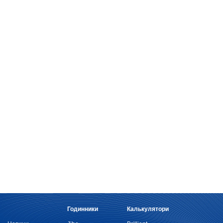
Годинники
Калькулятори