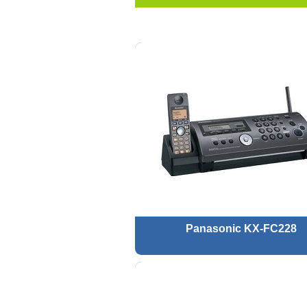
Panasonic KX-FC228