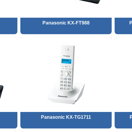
Panasonic KX-FT988
Panasonic KX-TG1711