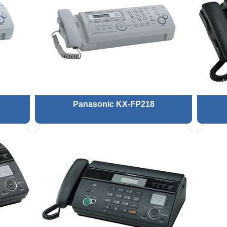
Panasonic KX-FP218