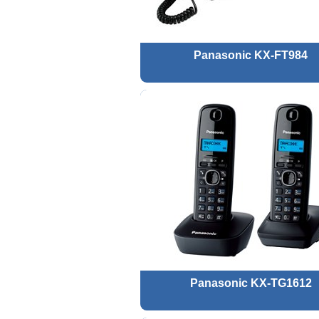
Panasonic KX-FT984
Panasonic KX-TG1612