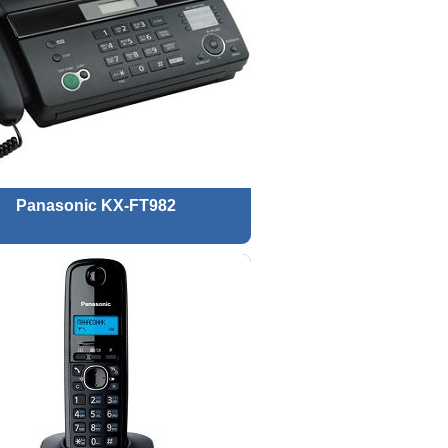
Panasonic KX-FT982