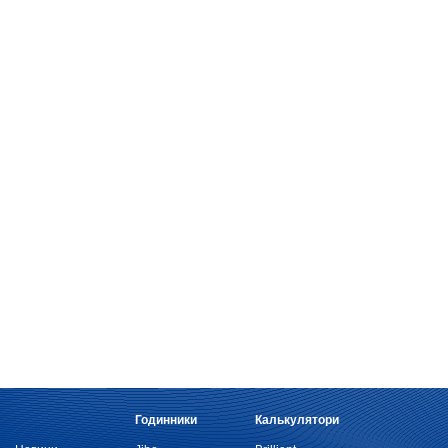
Годинники
Калькулятори