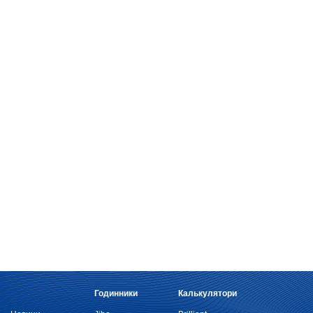
Годинники
Калькулятори